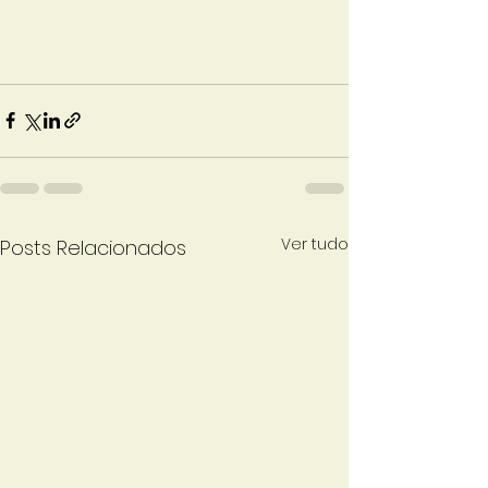
Ver tudo
Posts Relacionados