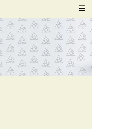
NOTÍCIA
S