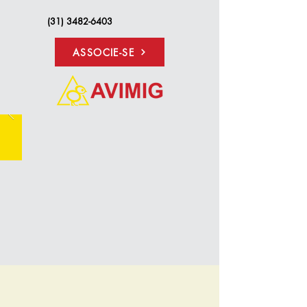
(31) 3482-6403
ASSOCIE-SE