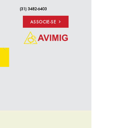
(31) 3482-6403
ASSOCIE-SE