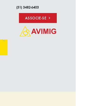
(31) 3482-6403
ASSOCIE-SE