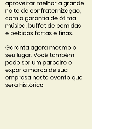
aproveitar melhor a grande 
noite de confraternização, 
com a garantia de ótima 
música, buffet de comidas 
e bebidas fartas e finas.
Garanta agora mesmo o 
seu lugar. Você também 
pode ser um parceiro e 
expor a marca de sua 
empresa neste evento que 
será histórico.