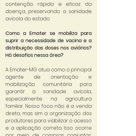
contenção rápida e eficaz da 
doença, preservando a sanidade 
avícola do estado.
Como a Emater se mobiliza para 
suprir a necessidade de vacina e a 
distribuição das doses nos aviários? 
Há desafios nessa área?
A Emater-MG atua como o principal 
agente de orientação e 
mobilização comunitária para 
garantir a sanidade avícola, 
especialmente na agricultura 
familiar. Nosso foco não é a venda 
direta, mas sim a organização dos 
produtores para viabilizar o acesso 
e a aplicação correta. Isso ocorre 
por meio de compras conjuntas, 