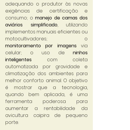
adequando o produtor às novas 
exigências de certificação e 
consumo; o 
manejo de camas dos 
aviários simplificado
, utilizando 
implementos manuais eficientes ou 
motocultivadores; o 
monitoramento por imagens
 via 
celular; o uso de 
ninhos 
inteligentes
 com coleta 
automatizada por gravidade e 
climatização dos ambientes para 
melhor conforto animal. O objetivo 
é mostrar que a tecnologia, 
quando bem aplicada, é uma 
ferramenta poderosa para 
aumentar a rentabilidade da 
avicultura caipira de pequeno 
porte.