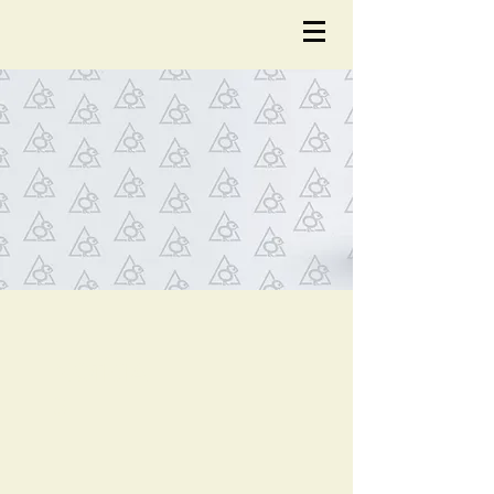
NOTÍCIA
S