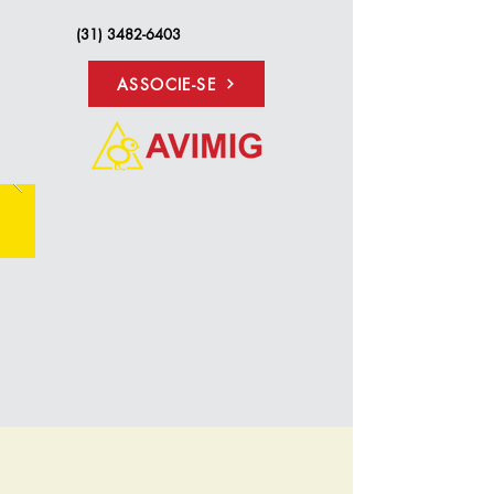
(31) 3482-6403
ASSOCIE-SE