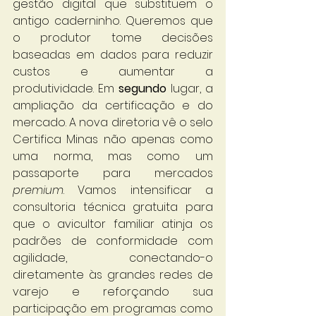
gestão digital que substituem o 
antigo caderninho. Queremos que 
o produtor tome decisões 
baseadas em dados para reduzir 
custos e aumentar a 
produtividade. Em 
segundo 
lugar, a 
ampliação da certificação e do 
mercado. A nova diretoria vê o selo 
Certifica Minas não apenas como 
uma norma, mas como um 
passaporte para mercados 
premium
. Vamos intensificar a 
consultoria técnica gratuita para 
que o avicultor familiar atinja os 
padrões de conformidade com 
agilidade, conectando-o 
diretamente às grandes redes de 
varejo e reforçando sua 
participação em programas como 