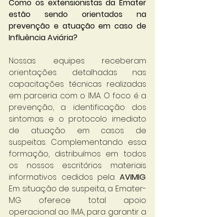
Como os extensionistas da Emater 
estão sendo orientados na 
prevenção e atuação em caso de 
Influência Aviária?
Nossas equipes receberam 
orientações detalhadas nas 
capacitações técnicas realizadas 
em parceria com o IMA. O foco é a 
prevenção, a identificação dos 
sintomas e o protocolo imediato 
de atuação em casos de 
suspeitas. Complementando essa 
formação, distribuímos em todos 
os nossos escritórios materiais 
informativos cedidos pela 
AVIMIG
. 
Em situação de suspeita, a Emater-
MG oferece total apoio 
operacional ao IMA, para garantir a 