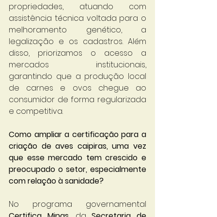
propriedades, atuando com 
assistência técnica voltada para o 
melhoramento genético, a 
legalização e os cadastros. Além 
disso, priorizamos o acesso a 
mercados institucionais, 
garantindo que a produção local 
de carnes e ovos chegue ao 
consumidor de forma regularizada 
e competitiva.
Como ampliar a certificação para a 
criação de aves caipiras, uma vez 
que esse mercado tem crescido e 
preocupado o setor, especialmente 
com relação à sanidade?
No programa governamental 
Certifica Minas
, da 
Secretaria de 