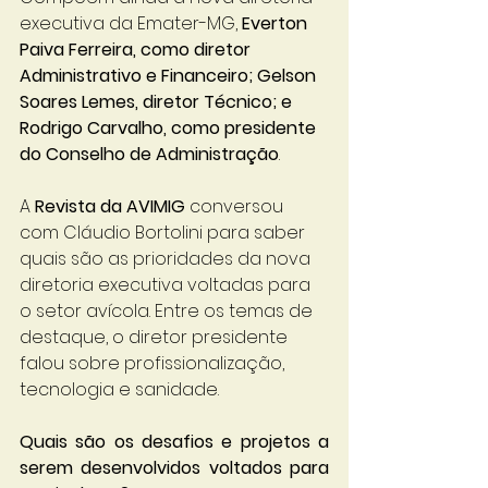
executiva da Emater-MG, 
Everton 
Paiva Ferreira, como diretor 
Administrativo e Financeiro; Gelson 
Soares Lemes, diretor Técnico; e 
Rodrigo Carvalho, como presidente 
do Conselho de Administração
.
A 
Revista da AVIMIG
 conversou 
com Cláudio Bortolini para saber 
quais são as prioridades da nova 
diretoria executiva voltadas para 
o setor avícola. Entre os temas de 
destaque, o diretor presidente 
falou sobre profissionalização, 
tecnologia e sanidade.
Quais são os desafios e projetos a 
serem desenvolvidos voltados para 