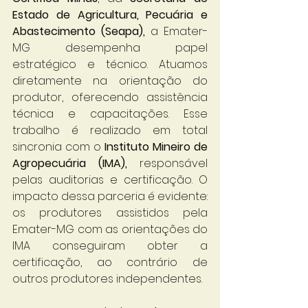
Estado de Agricultura, Pecuária e 
Abastecimento (Seapa), 
a Emater-
MG desempenha papel 
estratégico e técnico. Atuamos 
diretamente na orientação do 
produtor, oferecendo assistência 
técnica e capacitações. Esse 
trabalho é realizado em total 
sincronia com o 
Instituto Mineiro de 
Agropecuária (IMA),
 responsável 
pelas auditorias e certificação. O 
impacto dessa parceria é evidente: 
os produtores assistidos pela 
Emater-MG com as orientações do 
IMA conseguiram obter a 
certificação, ao contrário de 
outros produtores independentes. 