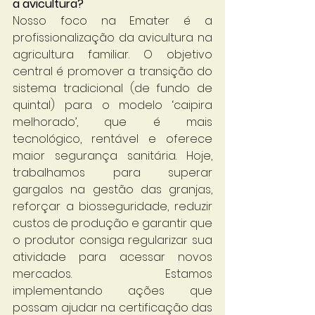
a avicultura? 
Nosso foco na Emater é a 
profissionalização da avicultura na 
agricultura familiar. O objetivo 
central é promover a transição do 
sistema tradicional (de fundo de 
quintal) para o modelo ‘caipira 
melhorado’, que é mais 
tecnológico, rentável e oferece 
maior segurança sanitária. Hoje, 
trabalhamos para superar 
gargalos na gestão das granjas, 
reforçar a biosseguridade, reduzir 
custos de produção e garantir que 
o produtor consiga regularizar sua 
atividade para acessar novos 
mercados. Estamos 
implementando ações que 
possam ajudar na certificação das 