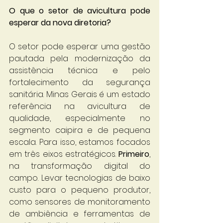
O que o setor de avicultura pode 
esperar da nova diretoria?
O setor pode esperar uma gestão 
pautada pela modernização da 
assistência técnica e pelo 
fortalecimento da segurança 
sanitária. Minas Gerais é um estado 
referência na avicultura de 
qualidade, especialmente no 
segmento caipira e de pequena 
escala. Para isso, estamos focados 
em três eixos estratégicos. 
Primeiro
, 
na transformação digital do 
campo. Levar tecnologias de baixo 
custo para o pequeno produtor, 
como sensores de monitoramento 
de ambiência e ferramentas de 