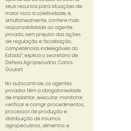
seus recursos para situações de 
maior risco à coletividade, e, 
simultaneamente, confere mais 
responsabilidade ao agente 
privado, sem prejuízo das ações 
de regulação e fiscalização, 
competências indelegáveis do 
Estado”, explica o secretário de 
Defesa Agropecuária, Carlos 
Goulart.
No autocontrole, os agentes 
privados têm a obrigatoriedade 
de implantar, executar, monitorar, 
verificar e corrigir procedimentos, 
processos de produção e 
distribuição de insumos 
agropecuários, alimentos e 