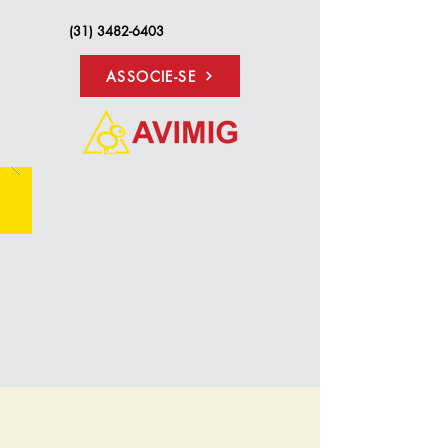
(31) 3482-6403
ASSOCIE-SE