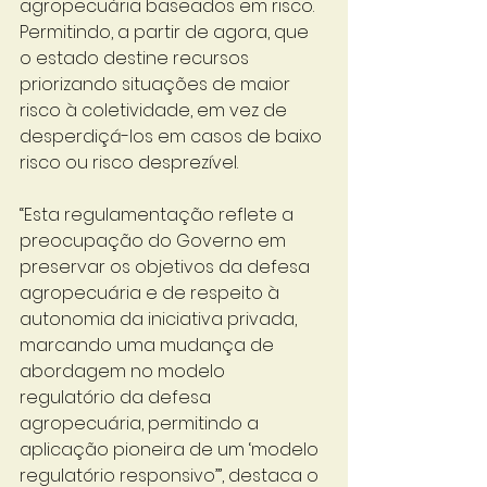
agropecuária baseados em risco. 
Permitindo, a partir de agora, que 
o estado destine recursos 
priorizando situações de maior 
risco à coletividade, em vez de 
desperdiçá-los em casos de baixo 
risco ou risco desprezível.
“Esta regulamentação reflete a 
preocupação do Governo em 
preservar os objetivos da defesa 
agropecuária e de respeito à 
autonomia da iniciativa privada, 
marcando uma mudança de 
abordagem no modelo 
regulatório da defesa 
agropecuária, permitindo a 
aplicação pioneira de um ‘modelo 
regulatório responsivo’”, destaca o 