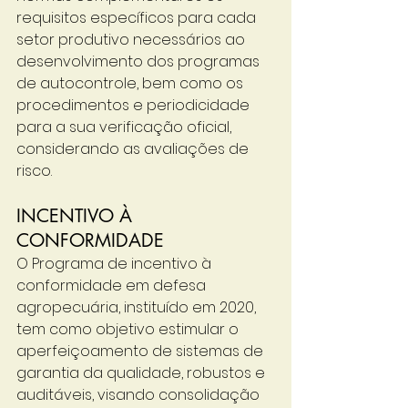
requisitos específicos para cada 
setor produtivo necessários ao 
desenvolvimento dos programas 
de autocontrole, bem como os 
procedimentos e periodicidade 
para a sua verificação oficial, 
considerando as avaliações de 
risco.
INCENTIVO À 
CONFORMIDADE
O Programa de incentivo à 
conformidade em defesa 
agropecuária, instituído em 2020, 
tem como objetivo estimular o 
aperfeiçoamento de sistemas de 
garantia da qualidade, robustos e 
auditáveis, visando consolidação 