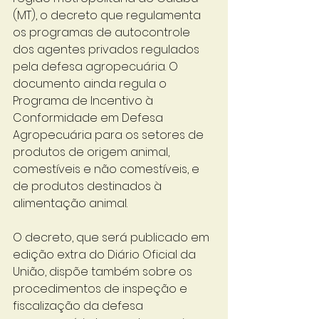
(MT), o decreto que regulamenta 
os programas de autocontrole 
dos agentes privados regulados 
pela defesa agropecuária. O 
documento ainda regula o 
Programa de Incentivo à 
Conformidade em Defesa 
Agropecuária para os setores de 
produtos de origem animal, 
comestíveis e não comestíveis, e 
de produtos destinados à 
alimentação animal.
O decreto, que será publicado em 
edição extra do Diário Oficial da 
União, dispõe também sobre os 
procedimentos de inspeção e 
fiscalização da defesa 