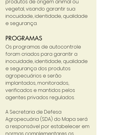
produtos de origem animal ou 
vegetal, visando garantir sua 
inocuidade, identidade, qualidade 
e segurança.
PROGRAMAS
Os programas de autocontrole 
foram criados para garantir a 
inocuidade, identidade, qualidade 
e segurança dos produtos 
agropecuários e serão 
implantados, monitorados, 
verificados e mantidos pelos 
agentes privados regulados.
A Secretaria de Defesa 
Agropecuária (SDA) do Mapa será 
a responsável por estabelecer em 
normas complementares os 