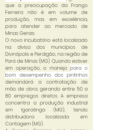
que a preocupação da Frango 
Ferreira não é em volume de 
produção, mas em excelência, 
para atender ao mercado de 
Minas Gerais. 
O novo incubatório está localizado 
na divisa dos municípios de 
Divinópolis e Perdigão, na região de 
Pará de Minas (MG). Quando estiver 
em operação, o manejo 
para o 
bom desempenho dos pintinhos 
demandará a contratação de 
mão de obra, gerando entre 50 a 
80 empregos diretos. A empresa 
concentra a produção industrial 
em Igaratinga (MG), tendo 
distribuidora localizada em 
Contagem (MG). 