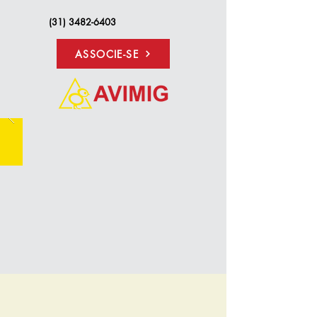
(31) 3482-6403
ASSOCIE-SE