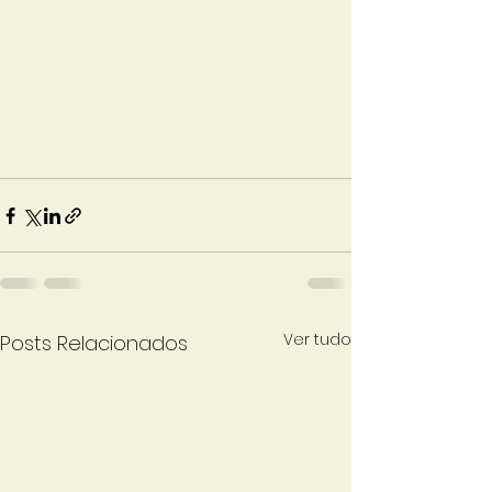
Ver tudo
Posts Relacionados