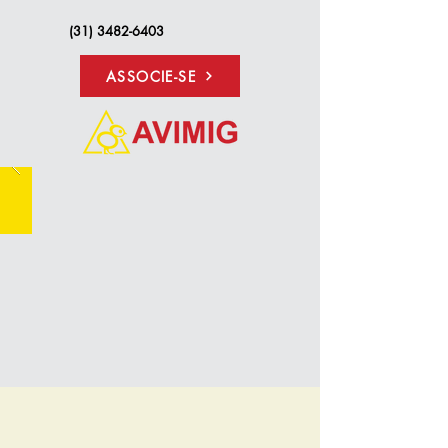
(31) 3482-6403
ASSOCIE-SE