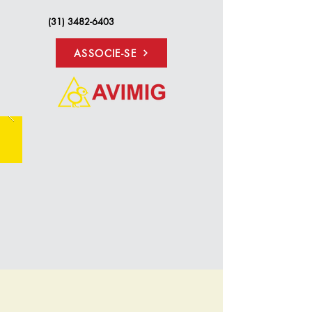
(31) 3482-6403
ASSOCIE-SE