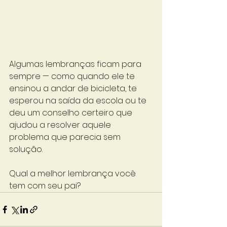
Algumas lembranças ficam para 
sempre — como quando ele te 
ensinou a andar de bicicleta, te 
esperou na saída da escola ou te 
deu um conselho certeiro que 
ajudou a resolver aquele 
problema que parecia sem 
solução.
Qual a melhor lembrança você 
tem com seu pai?