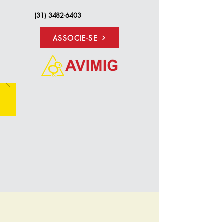
(31) 3482-6403
ASSOCIE-SE