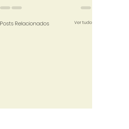
Ver tudo
Posts Relacionados