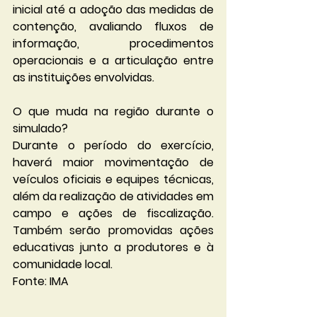
inicial até a adoção das medidas de 
contenção, avaliando fluxos de 
informação, procedimentos 
operacionais e a articulação entre 
as instituições envolvidas.
O que muda na região durante o 
simulado?
Durante o período do exercício, 
haverá maior movimentação de 
veículos oficiais e equipes técnicas, 
além da realização de atividades em 
campo e ações de fiscalização. 
Também serão promovidas ações 
educativas junto a produtores e à 
comunidade local.
Fonte: IMA