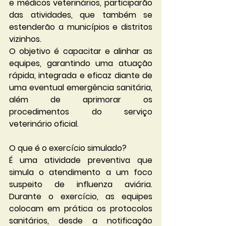
e médicos veterinários, participarão 
das atividades, que também se 
estenderão a municípios e distritos 
vizinhos.
O objetivo é capacitar e alinhar as 
equipes, garantindo uma atuação 
rápida, integrada e eficaz diante de 
uma eventual emergência sanitária, 
além de aprimorar os 
procedimentos do serviço 
veterinário oficial.
O que é o exercício simulado?
É uma atividade preventiva que 
simula o atendimento a um foco 
suspeito de influenza aviária. 
Durante o exercício, as equipes 
colocam em prática os protocolos 
sanitários, desde a notificação 