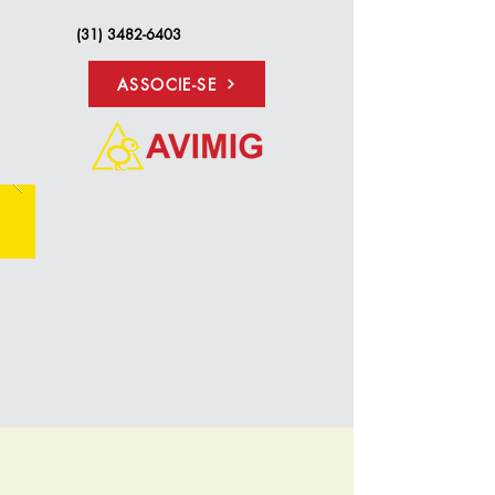
(31) 3482-6403
ASSOCIE-SE