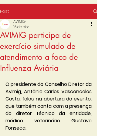
Post
AVIMIG
16 de abr.
AVIMIG participa de
exercício simulado de
atendimento a foco de
Influenza Aviária
O presidente do Conselho Diretor da 
Avimig, Antônio Carlos Vasconcelos 
Costa, falou na abertura do evento, 
que também conta com a presença 
do diretor técnico da entidade, 
médico veterinário Gustavo 
Fonseca. 