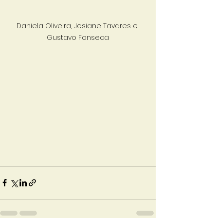
Daniela Oliveira, Josiane Tavares e 
Gustavo Fonseca