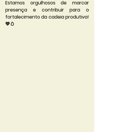
Estamos orgulhosos de marcar 
presença e contribuir para o 
fortalecimento da cadeia produtiva! 
💛🥚