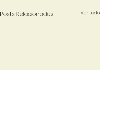
Ver tudo
Posts Relacionados