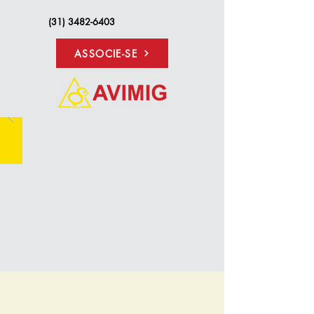
(31) 3482-6403
ASSOCIE-SE