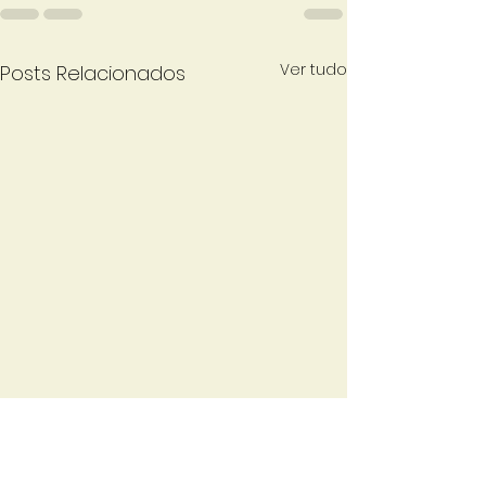
Ver tudo
Posts Relacionados