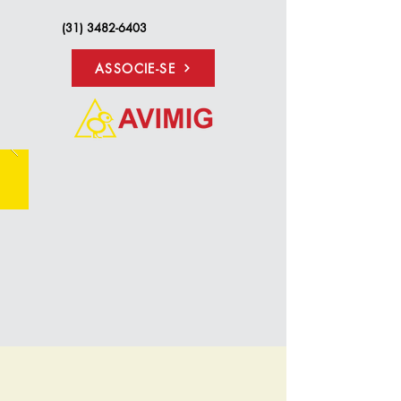
(31) 3482-6403
ASSOCIE-SE