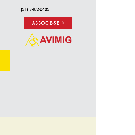
(31) 3482-6403
ASSOCIE-SE