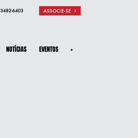
) 3482-6403
ASSOCIE-SE
NOTÍCIAS
EVENTOS
+