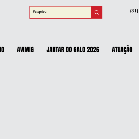
(31
IO
AVIMIG
JANTAR DO GALO 2026
ATUAÇÃO