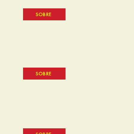
SOBRE
SOBRE