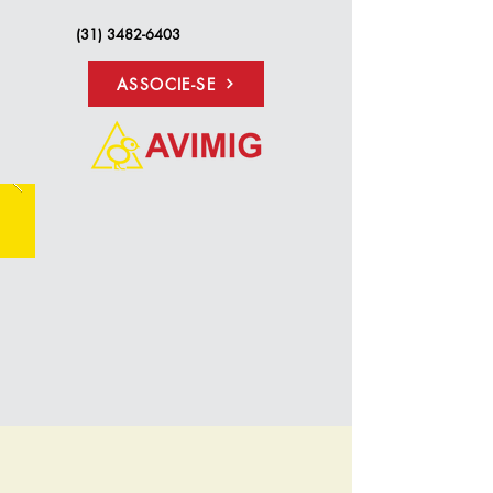
(31) 3482-6403
ASSOCIE-SE