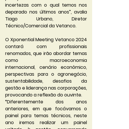
incertezas com o qual temos nos 
deparado nos últimos anos”, avalia 
Tiago Urbano, Diretor 
Técnico/Comercial da Vetanco.
O Xponential Meeting Vetanco 2024 
contará com profissionais 
renomados, que irão abordar temas 
como macroeconomia 
internacional, cenário econômico, 
perspectivas para o agronegócio, 
sustentabilidade, desafios da 
gestão e liderança nas corporações, 
provocando a reflexão do ouvinte.
“Diferentemente dos anos 
anteriores, em que focávamos o 
painel para temas técnicos, neste 
ano iremos realizar um painel 