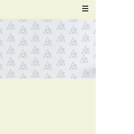
NOTÍCIA
S