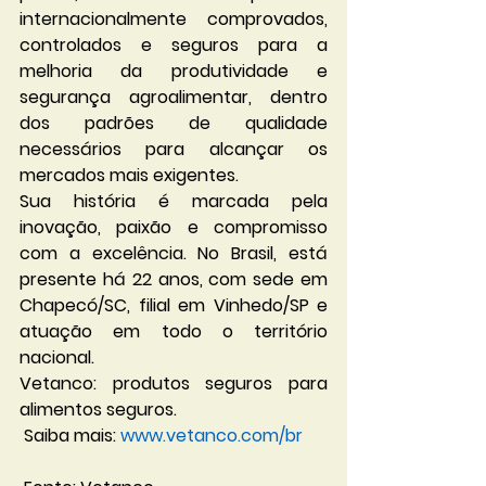
internacionalmente comprovados, 
controlados e seguros para a 
melhoria da produtividade e 
segurança agroalimentar, dentro 
dos padrões de qualidade 
necessários para alcançar os 
mercados mais exigentes.
Sua história é marcada pela 
inovação, paixão e compromisso 
com a excelência. No Brasil, está 
presente há 22 anos, com sede em 
Chapecó/SC, filial em Vinhedo/SP e 
atuação em todo o território 
nacional.
Vetanco: produtos seguros para 
alimentos seguros.
 Saiba mais: 
www.vetanco.com/br