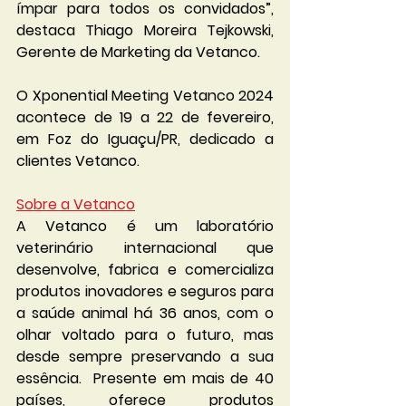
ímpar para todos os convidados”, 
destaca Thiago Moreira Tejkowski, 
Gerente de Marketing da Vetanco. 
O Xponential Meeting Vetanco 2024 
acontece de 19 a 22 de fevereiro, 
em Foz do Iguaçu/PR, dedicado a 
clientes Vetanco.
Sobre a Vetanco
A Vetanco é um laboratório 
veterinário internacional que 
desenvolve, fabrica e comercializa 
produtos inovadores e seguros para 
a saúde animal há 36 anos, com o 
olhar voltado para o futuro, mas 
desde sempre preservando a sua 
essência.  Presente em mais de 40 
países, oferece produtos 