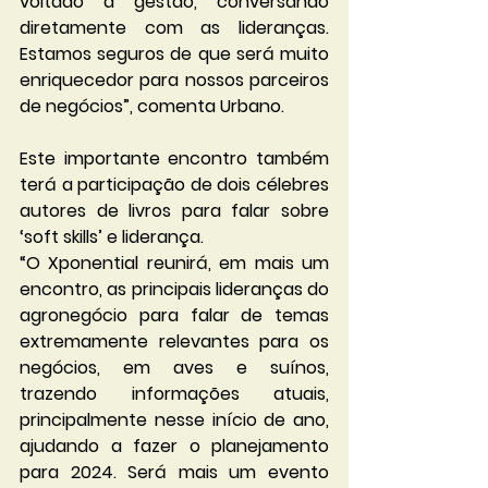
voltado à gestão, conversando 
diretamente com as lideranças. 
Estamos seguros de que será muito 
enriquecedor para nossos parceiros 
de negócios”, comenta Urbano.  
Este importante encontro também 
terá a participação de dois célebres 
autores de livros para falar sobre 
‘soft skills’ e liderança.
“O Xponential reunirá, em mais um 
encontro, as principais lideranças do 
agronegócio para falar de temas 
extremamente relevantes para os 
negócios, em aves e suínos, 
trazendo informações atuais, 
principalmente nesse início de ano, 
ajudando a fazer o planejamento 
para 2024. Será mais um evento 