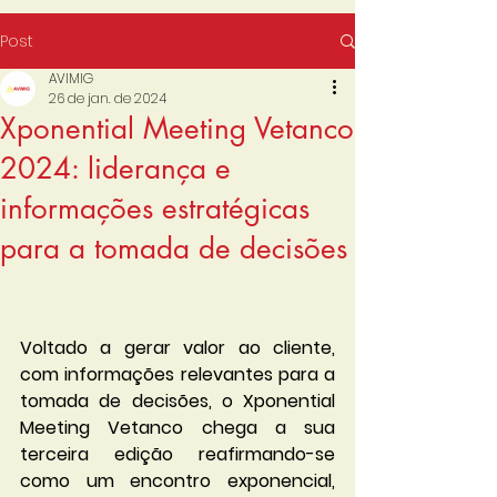
Post
AVIMIG
26 de jan. de 2024
Xponential Meeting Vetanco
2024: liderança e
informações estratégicas
para a tomada de decisões
Voltado a gerar valor ao cliente, 
com informações relevantes para a 
tomada de decisões, o Xponential 
Meeting Vetanco chega a sua 
terceira edição reafirmando-se 
como um encontro exponencial, 