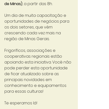
de Minas)
, a partir das 8h.
Um dia de muita capacitação e 
oportunidades de negócios para 
os dois setores, que vêm 
crescendo cada vez mais na 
região de Minas Gerais.
Frigoríficos, associações e 
cooperativas regionais estão 
apoiando esta iniciativa. Você não 
pode perder esta oportunidade 
de ficar atualizado sobre as 
principais novidades em 
conhecimento e equipamentos 
para essas culturas!
Te esperamos lá!