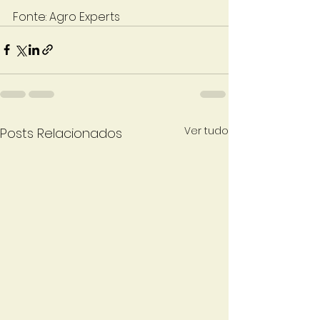
Fonte: Agro Experts
Ver tudo
Posts Relacionados