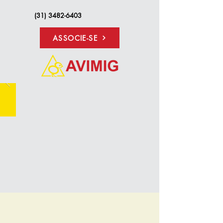
(31) 3482-6403
ASSOCIE-SE