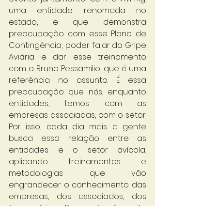
uma entidade renomada no 
estado, e que demonstra 
preocupação com esse Plano de 
Contingência; poder falar da Gripe 
Aviária e dar esse treinamento 
com o Bruno Pessamilio, que é uma 
referência no assunto. É essa 
preocupação que nós, enquanto 
entidades, temos com as 
empresas associadas, com o setor. 
Por isso, cada dia mais a gente 
busca essa relação entre as 
entidades e o setor avícola, 
aplicando treinamentos e 
metodologias que vão 
engrandecer o conhecimento das 
empresas, dos associados, dos 
funcionários. Para nós é muito 