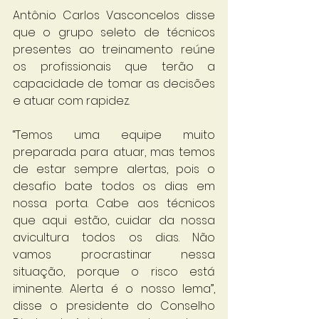
Antônio Carlos Vasconcelos disse 
que o grupo seleto de técnicos 
presentes ao treinamento reúne 
os profissionais que terão a 
capacidade de tomar as decisões 
e atuar com rapidez.
“Temos uma equipe muito 
preparada para atuar, mas temos 
de estar sempre alertas, pois o 
desafio bate todos os dias em 
nossa porta. Cabe aos técnicos 
que aqui estão, cuidar da nossa 
avicultura todos os dias. Não 
vamos procrastinar nessa 
situação, porque o risco está 
iminente. Alerta é o nosso lema”, 
disse o presidente do Conselho 