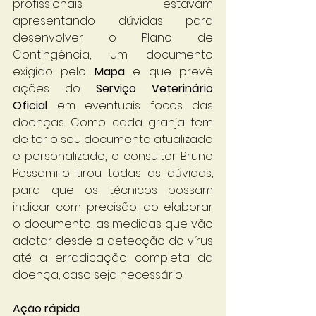
profissionais estavam 
apresentando dúvidas para 
desenvolver o Plano de 
Contingência, um documento 
exigido pelo 
Mapa
 e que prevê 
ações do 
Serviço Veterinário 
Oficial
 em eventuais focos das 
doenças. Como cada granja tem 
de ter o seu documento atualizado 
e personalizado, o consultor Bruno 
Pessamilio tirou todas as dúvidas, 
para que os técnicos possam 
indicar com precisão, ao elaborar 
o documento, as medidas que vão 
adotar desde a detecção do vírus 
até a erradicação completa da 
doença, caso seja necessário.
Ação rápida