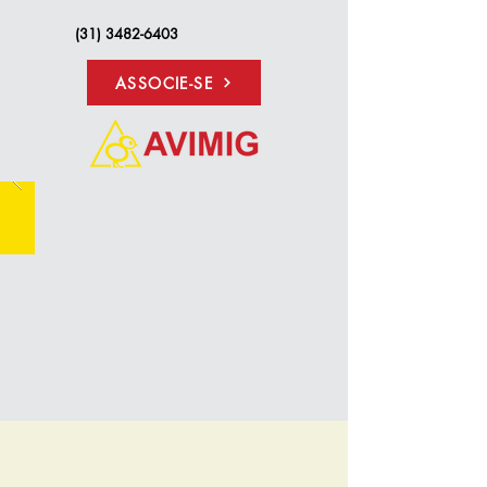
(31) 3482-6403
ASSOCIE-SE