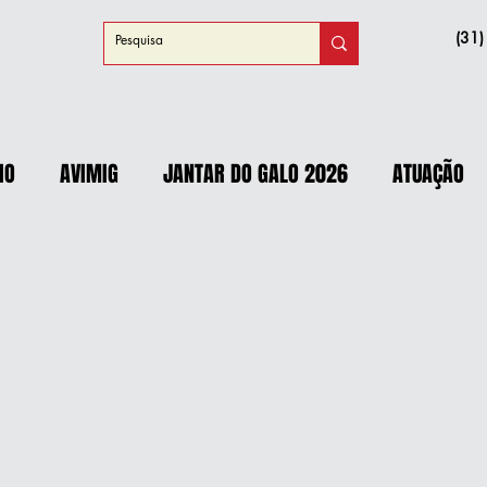
(31
IO
AVIMIG
JANTAR DO GALO 2026
ATUAÇÃO