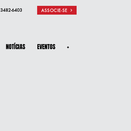
) 3482-6403
ASSOCIE-SE
NOTÍCIAS
EVENTOS
+