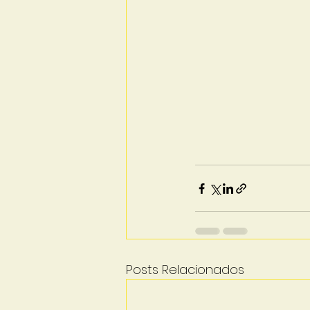
Posts Relacionados