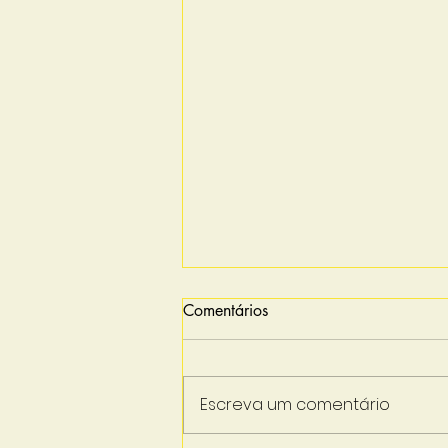
Comentários
Escreva um comentário