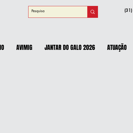
(31
IO
AVIMIG
JANTAR DO GALO 2026
ATUAÇÃO