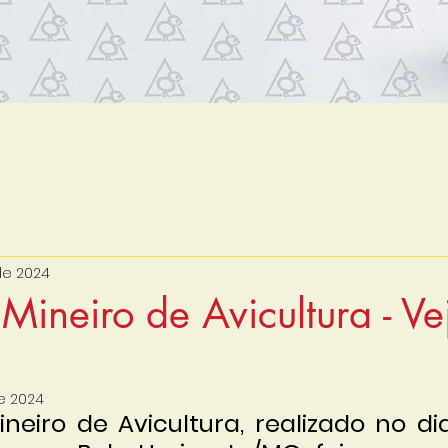
 de 2024
Mineiro de Avicultura - Ve
de 2024
neiro de Avicultura, realizado no di