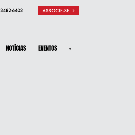
) 3482-6403
ASSOCIE-SE
NOTÍCIAS
EVENTOS
+