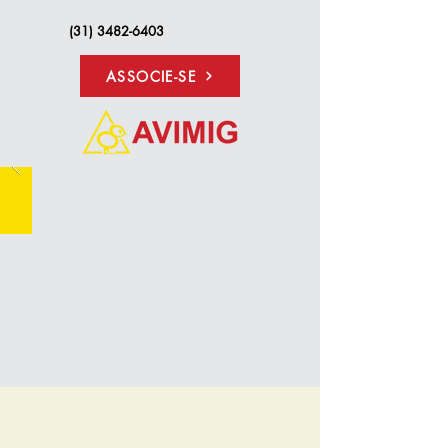
(31) 3482-6403
ASSOCIE-SE