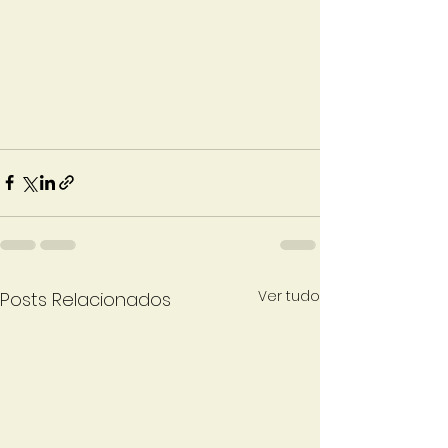
Ver tudo
Posts Relacionados