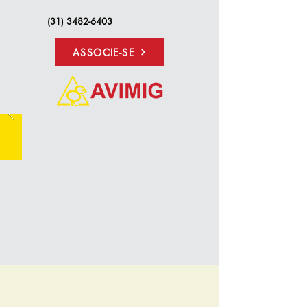
(31) 3482-6403
ASSOCIE-SE