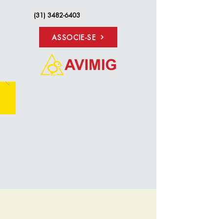
(31) 3482-6403
ASSOCIE-SE