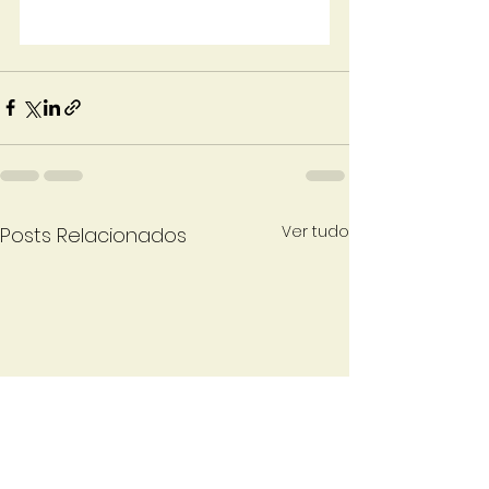
Ver tudo
Posts Relacionados