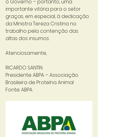
o Governo – portanto, uma 
importante vitória para o setor 
graças, em especial, à dedicação 
da Ministra Tereza Cristina no 
trabalho pela contenção das 
altas dos insumos.
Atenciosamente,
RICARDO SANTIN
Presidente ABPA – Associação 
Brasileira de Proteína Animal
Fonte: ABPA