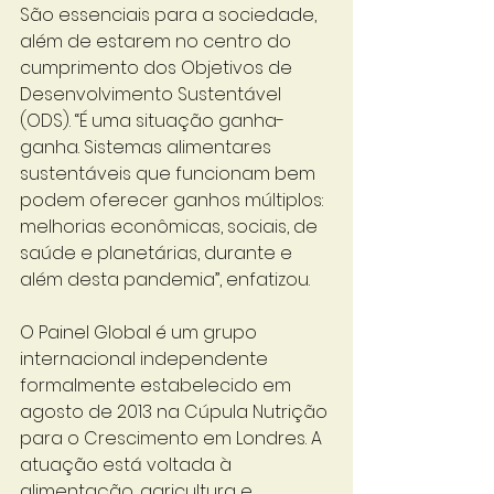
São essenciais para a sociedade, 
além de estarem no centro do 
cumprimento dos Objetivos de 
Desenvolvimento Sustentável 
(ODS). “É uma situação ganha-
ganha. Sistemas alimentares 
sustentáveis que funcionam bem 
podem oferecer ganhos múltiplos: 
melhorias econômicas, sociais, de 
saúde e planetárias, durante e 
além desta pandemia”, enfatizou.
O Painel Global é um grupo 
internacional independente 
formalmente estabelecido em 
agosto de 2013 na Cúpula Nutrição 
para o Crescimento em Londres. A 
atuação está voltada à 
alimentação, agricultura e 