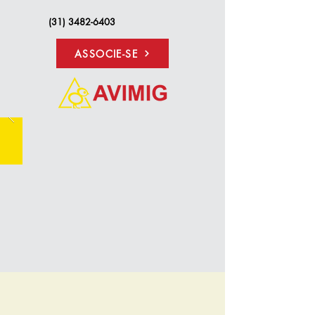
(31) 3482-6403
ASSOCIE-SE