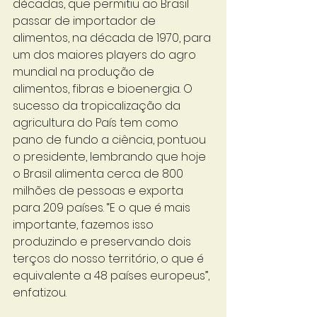
décadas, que permitiu ao Brasil 
passar de importador de 
alimentos, na década de 1970, para 
um dos maiores players do agro 
mundial na produção de 
alimentos, fibras e bioenergia. O 
sucesso da tropicalização da 
agricultura do País tem como 
pano de fundo a ciência, pontuou 
o presidente, lembrando que hoje 
o Brasil alimenta cerca de 800 
milhões de pessoas e exporta 
para 209 países. “E o que é mais 
importante, fazemos isso 
produzindo e preservando dois 
terços do nosso território, o que é 
equivalente a 48 países europeus”, 
enfatizou.