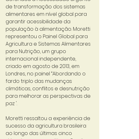
de transformação dos sistemas 
alimentares em nível global para 
garantir acessibilidade da 
população à alimentação. Moretti 
representou o Painel Global para 
Agricultura e Sistemas Alimentares 
para Nutrição, um grupo 
internacional independente, 
criado em agosto de 2013, em 
Londres, no painel “Abordando o 
fardo triplo das mudanças 
climáticas, conflitos e desnutrição 
para melhorar as perspectivas de 
paz '.
Moretti ressaltou a experiência de 
sucesso da agricultura brasileira 
ao longo das últimas cinco 