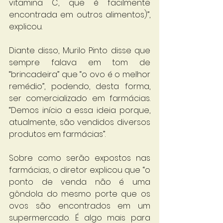
vitamina C, que é facilmente 
encontrada em outros alimentos)”, 
explicou. 
Diante disso, Murilo Pinto disse que 
sempre falava em tom de 
“brincadeira” que “o ovo é o melhor 
remédio”, podendo, desta forma, 
ser comercializado em farmácias. 
“Demos início a essa ideia porque, 
atualmente, são vendidos diversos 
produtos em farmácias”.
Sobre como serão expostos nas 
farmácias, o diretor explicou que “o 
ponto de venda não é uma 
gôndola do mesmo porte que os 
ovos são encontrados em um 
supermercado. É algo mais para 