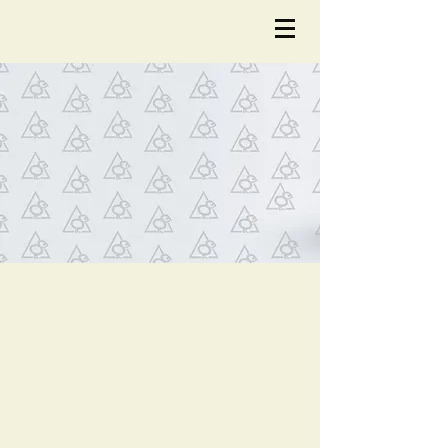
NOTÍCIA
S