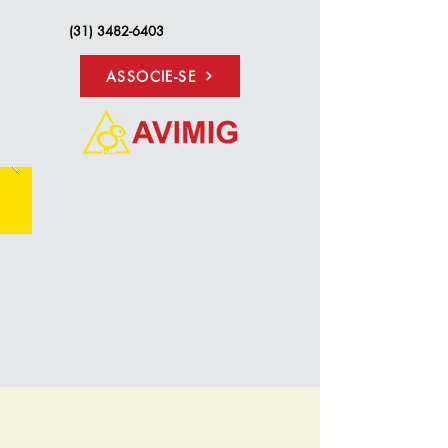
(31) 3482-6403
ASSOCIE-SE