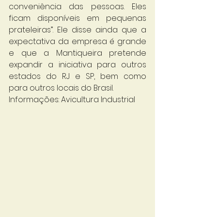
conveniência das pessoas. Eles 
ficam disponíveis em pequenas 
prateleiras”. Ele disse ainda que a 
expectativa da empresa é grande 
e que a Mantiqueira pretende 
expandir a iniciativa para outros 
estados do RJ e SP, bem como 
para outros locais do Brasil.
Informações: Avicultura Industrial