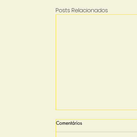
Posts Relacionados
Comentários