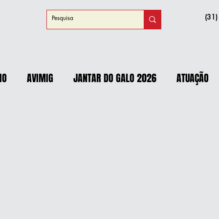
(31
IO
AVIMIG
JANTAR DO GALO 2026
ATUAÇÃO