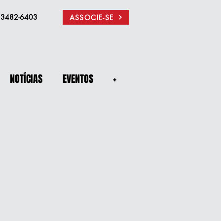
) 3482-6403
ASSOCIE-SE
NOTÍCIAS
EVENTOS
+