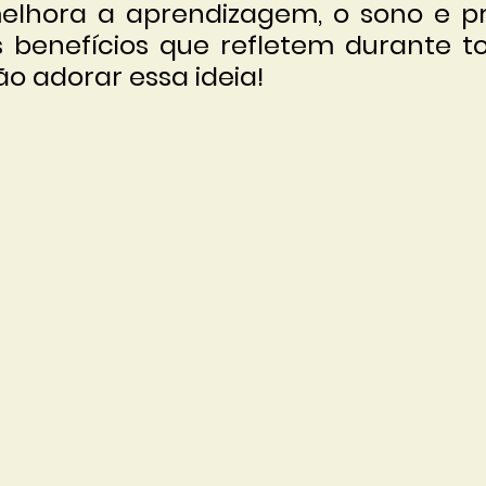
elhora a aprendizagem, o sono e pr
 benefícios que refletem durante to
ão adorar essa ideia!