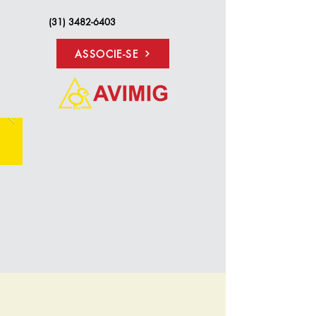
(31) 3482-6403
ASSOCIE-SE