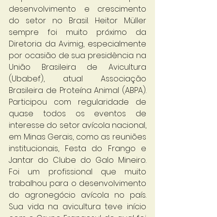
desenvolvimento e crescimento 
do setor no Brasil. Heitor Müller 
sempre foi muito próximo da 
Diretoria da Avimig, especialmente 
por ocasião de sua presidência na 
União Brasileira de Avicultura 
(Ubabef), atual Associação 
Brasileira de Proteína Animal (ABPA). 
Participou com regularidade de 
quase todos os eventos de 
interesse do setor avícola nacional, 
em Minas Gerais, como as reuniões 
institucionais, Festa do Frango e 
Jantar do Clube do Galo Mineiro. 
Foi um profissional que muito 
trabalhou para o desenvolvimento 
do agronegócio avícola no país. 
Sua vida na avicultura teve início 