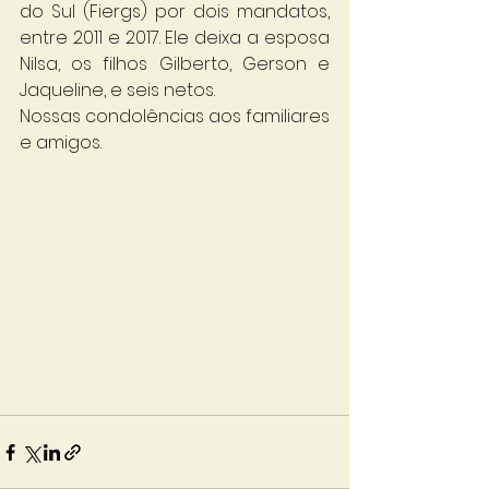
do Sul (Fiergs) por dois mandatos, 
entre 2011 e 2017. Ele deixa a esposa 
Nilsa, os filhos Gilberto, Gerson e 
Jaqueline, e seis netos.
Nossas condolências aos familiares 
e amigos. 