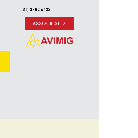
(31) 3482-6403
ASSOCIE-SE