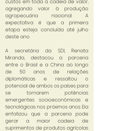
custos em toda a cadeia de valor, 
agregando valor à produção 
agropecuária nacional. A 
expectativa é que a primeira 
etapa esteja concluída até julho 
deste ano.
A secretária da SDI, Renata 
Miranda, destacou a parceria 
entre o Brasil e a China ao longo 
de 50 anos de relações 
diplomáticas e ressaltou o 
potencial de ambos os países para 
se tornarem potências 
emergentes socioeconômicas e 
tecnológicas nos próximos anos. Ela 
enfatizou que a parceria pode 
gerar a maior cadeia de 
suprimentos de produtos agrícolas 