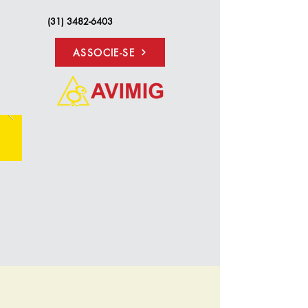
(31) 3482-6403
ASSOCIE-SE