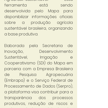
ferramenta está sendo 
desenvolvida pelo Mapa para 
disponibilizar informações oficiais 
sobre a produção agrícola 
sustentável brasileira, organizando 
a base produtiva.
Elaborada pela Secretaria de 
Inovação, Desenvolvimento 
Sustentável, Irrigação e 
Cooperativismo (SDI) do Mapa em 
parceria com a Empresa Brasileira 
de Pesquisa Agropecuária 
(Embrapa) e o Serviço Federal de 
Processamento de Dados (Serpro), 
a plataforma visa contribuir para a 
transparência dos processos 
produtivos, redução de riscos e 