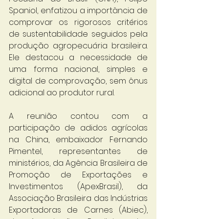
Spaniol, enfatizou a importância de 
comprovar os rigorosos critérios 
de sustentabilidade seguidos pela 
produção agropecuária brasileira. 
Ele destacou a necessidade de 
uma forma nacional, simples e 
digital de comprovação, sem ônus 
adicional ao produtor rural.
A reunião contou com a 
participação de adidos agrícolas 
na China, embaixador Fernando 
Pimentel, representantes de 
ministérios, da Agência Brasileira de 
Promoção de Exportações e 
Investimentos (ApexBrasil), da 
Associação Brasileira das Indústrias 
Exportadoras de Carnes (Abiec), 