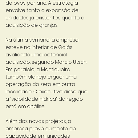
de ovos por ano. A estratégia 
envolve tanto a expansão de 
unidades já existentes quanto a 
aquisição de granjas. 
Na última semana, a empresa 
esteve no interior de Goiás 
avaliando uma potencial 
aquisição, segundo Márcio Utsch. 
Em paralelo, a Mantiqueira 
também planeja erguer uma 
operação do zero em outra 
localidade. O executivo disse que 
a “viabilidade hídrica” da região 
está em análise. 
Além dos novos projetos, a 
empresa prevê aumento de 
capacidade em unidades 