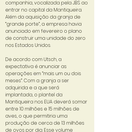
companhia, vocalizada pela JBS ao 
entrar no capital da Mantiqueira. 
Além da aquisição da granja de 
“grande porte”, a empresa havia 
anunciado em fevereiro o plano 
de construir uma unidade do zero 
nos Estados Unidos. 
De acordo com Utsch, a 
expectativa é anunciar as 
operações em “mais um ou dois 
meses”. Com a granja a ser 
adquirida e a que será 
implantada, o plantel da 
Mantiqueira nos EUA deverá somar 
entre 10 milhões e 15 milhões de 
aves, o que permitiria uma 
produção de cerca de 13 milhões 
de ovos por dia. Esse volume 