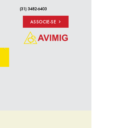
(31) 3482-6403
ASSOCIE-SE