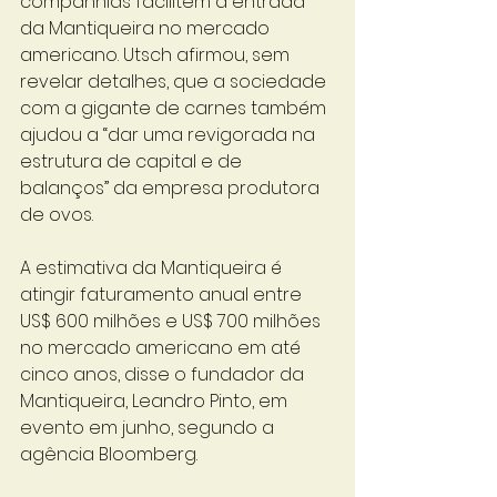
companhias facilitem a entrada 
da Mantiqueira no mercado 
americano. Utsch afirmou, sem 
revelar detalhes, que a sociedade 
com a gigante de carnes também 
ajudou a “dar uma revigorada na 
estrutura de capital e de 
balanços” da empresa produtora 
de ovos. 
A estimativa da Mantiqueira é 
atingir faturamento anual entre 
US$ 600 milhões e US$ 700 milhões 
no mercado americano em até 
cinco anos, disse o fundador da 
Mantiqueira, Leandro Pinto, em 
evento em junho, segundo a 
agência Bloomberg. 