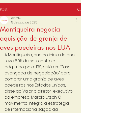
Post
AVIMIG
5 de ago. de 2025
Mantiqueira negocia
aquisição de granja de
aves poedeiras nos EUA
A Mantiqueira, que no início do ano 
teve 50% de seu controle 
adquirido pela JBS, está em “fase 
avançada de negociação” para 
comprar uma granja de aves 
poedeiras nos Estados Unidos, 
disse ao Valor o diretor-executivo 
da empresa, Márcio Utsch. O 
movimento integra a estratégia 
de internacionalização da 