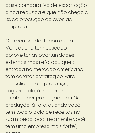
base comparativa de exportação 
ainda reduzida e que não chega a 
3% da produção de ovos da 
empresa. 
O executivo destacou que a 
Mantiqueira tem buscado 
aproveitar as oportunidades 
externas, mas reforçou que a 
entrada no mercado americano 
tem caráter estratégico. Para 
consolidar essa presença, 
segundo ele, é necessário 
estabelecer produção local. “A 
produção lá fora, quando você 
tem todo o ciclo de receitas na 
sua moeda local, realmente você 
tem uma empresa mais forte”, 