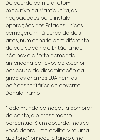
De acordo com o diretor-
executivo da Mantiqueira, as 
negociações para instalar 
operações nos Estados Unidos 
começaram há cerca de dois 
anos, num cenário bem diferente 
do que se vê hoje. Então, ainda 
não havia a forte demanda 
americana por ovos do exterior 
por causa da disseminação da 
gripe aviária nos EUA nem as 
políticas tarifárias do governo 
Donald Trump.
“Todo mundo começou a comprar 
da gente, e o crescimento 
percentual é um absurdo, mas se 
você dobra uma ervilha, vira uma 
azeitona”, brincou, citando uma 