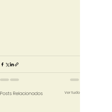
Ver tudo
Posts Relacionados