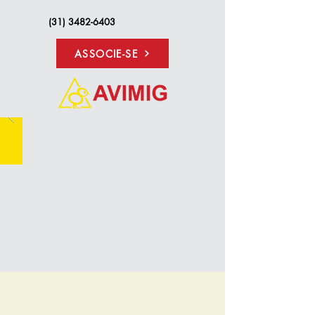
(31) 3482-6403
ASSOCIE-SE