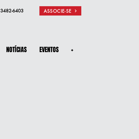
) 3482-6403
ASSOCIE-SE
NOTÍCIAS
EVENTOS
+