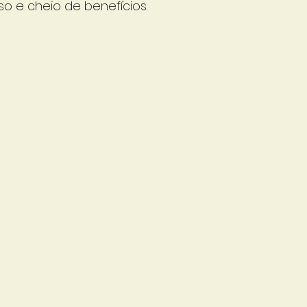
oso e cheio de benefícios.