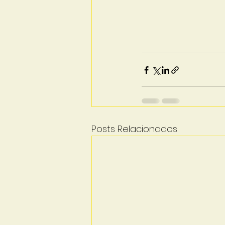
Posts Relacionados