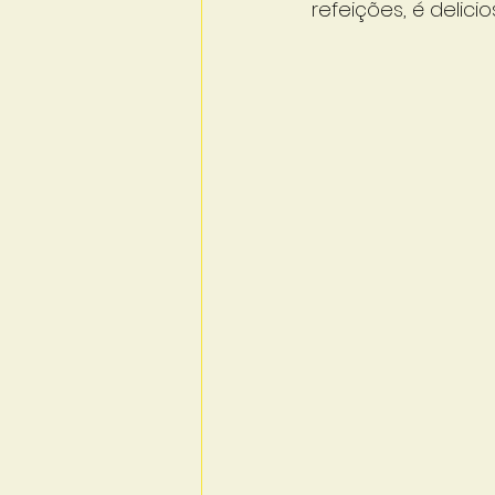
refeições, é delici