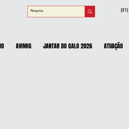
(31
IO
AVIMIG
JANTAR DO GALO 2026
ATUAÇÃO