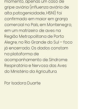
momento, apenas um caso de 
gripe aviária (influenza aviária de 
alta patogenicidade, H5N1) foi 
confirmado em maior em granja 
comercial no País, em Montenegro, 
em um matrizeiro de aves na 
Região Metropolitana de Porto 
Alegre, no Rio Grande do Sul – foco 
já encerrado. Os dados constam 
na plataforma de 
acompanhamento de Síndrome 
Respiratória e Nervosa das Aves 
do Ministério da Agricultura.
Por Isadora Duarte