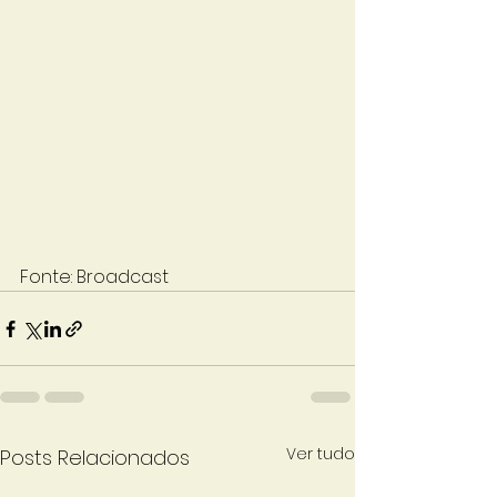
Fonte: Broadcast
Ver tudo
Posts Relacionados