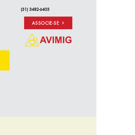
(31) 3482-6403
ASSOCIE-SE