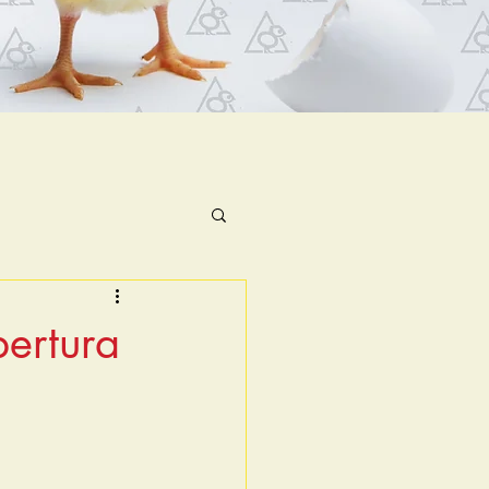
ertura