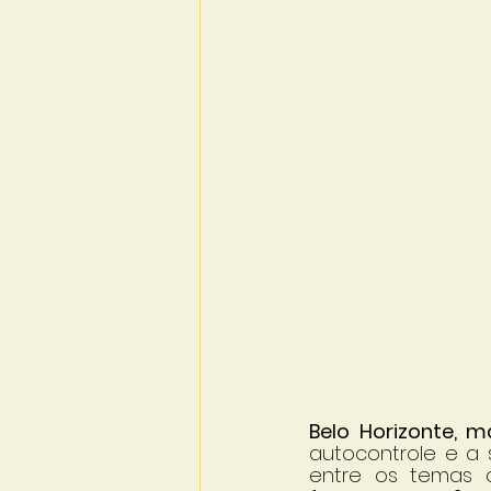
Belo Horizonte, m
autocontrole e a 
entre os temas 