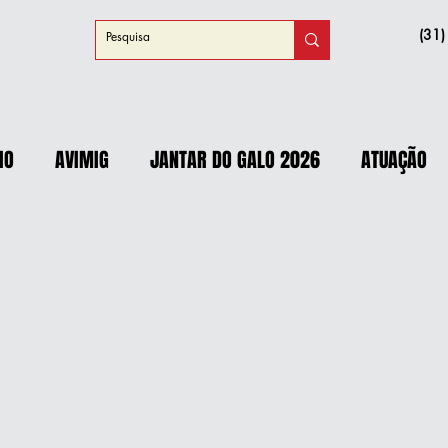
(31
IO
AVIMIG
JANTAR DO GALO 2026
ATUAÇÃO