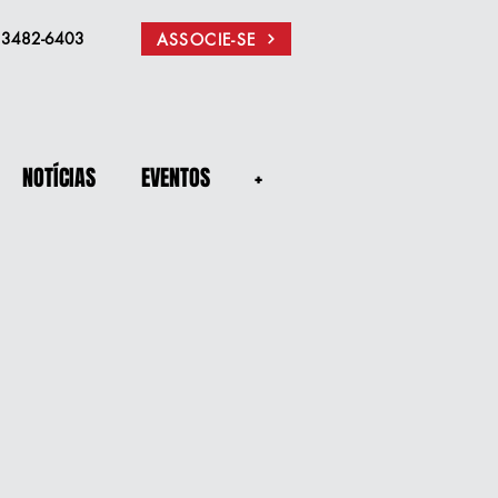
) 3482-6403
ASSOCIE-SE
NOTÍCIAS
EVENTOS
+