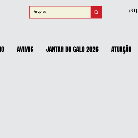
(31
IO
AVIMIG
JANTAR DO GALO 2026
ATUAÇÃO