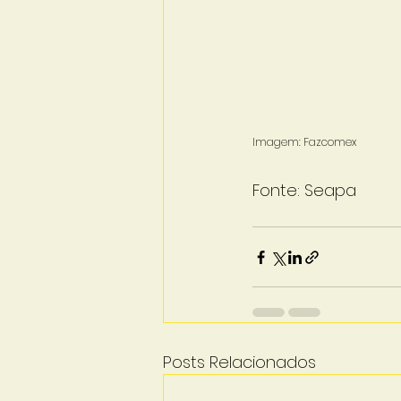
Imagem: Fazcomex
Fonte: Seapa
Posts Relacionados