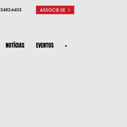
) 3482-6403
ASSOCIE-SE
NOTÍCIAS
EVENTOS
+