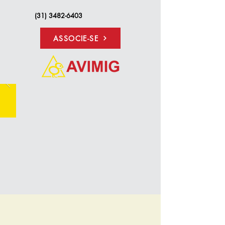
(31) 3482-6403
ASSOCIE-SE