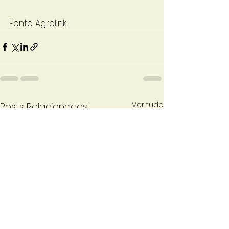
Fonte: Agrolink
Ver tudo
Posts Relacionados