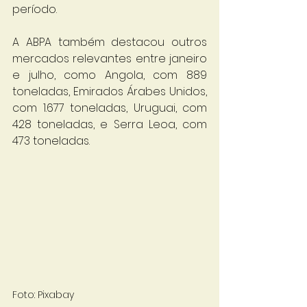
período.
A ABPA também destacou outros 
mercados relevantes entre janeiro 
e julho, como Angola, com 889 
toneladas, Emirados Árabes Unidos, 
com 1.677 toneladas, Uruguai, com 
428 toneladas, e Serra Leoa, com 
473 toneladas.
Foto: Pixabay