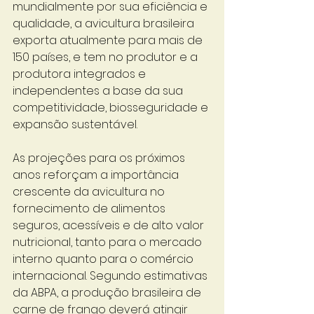
mundialmente por sua eficiência e 
qualidade, a avicultura brasileira 
exporta atualmente para mais de 
150 países, e tem no produtor e a 
produtora integrados e 
independentes a base da sua 
competitividade, biosseguridade e 
expansão sustentável.
As projeções para os próximos 
anos reforçam a importância 
crescente da avicultura no 
fornecimento de alimentos 
seguros, acessíveis e de alto valor 
nutricional, tanto para o mercado 
interno quanto para o comércio 
internacional. Segundo estimativas 
da ABPA, a produção brasileira de 
carne de frango deverá atingir 