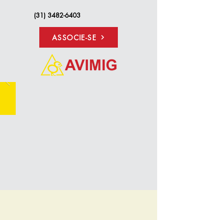
(31) 3482-6403
ASSOCIE-SE