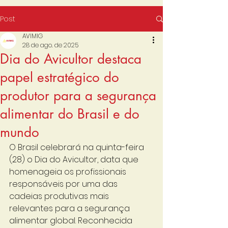
Post
AVIMIG
28 de ago. de 2025
Dia do Avicultor destaca
papel estratégico do
produtor para a segurança
alimentar do Brasil e do
mundo
O Brasil celebrará na quinta-feira 
(28) o Dia do Avicultor, data que 
homenageia os profissionais 
responsáveis por uma das 
cadeias produtivas mais 
relevantes para a segurança 
alimentar global. Reconhecida 