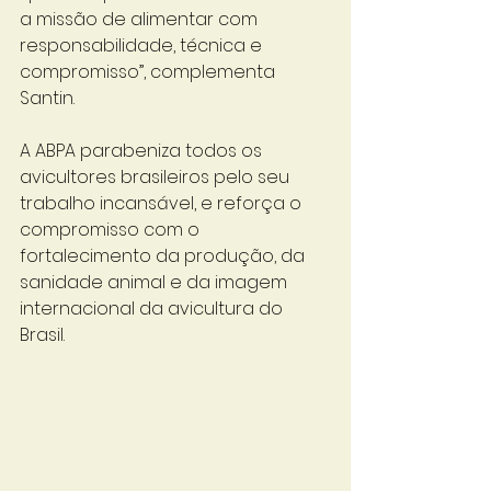
a missão de alimentar com 
responsabilidade, técnica e 
compromisso”, complementa 
Santin.
A ABPA parabeniza todos os 
avicultores brasileiros pelo seu 
trabalho incansável, e reforça o 
compromisso com o 
fortalecimento da produção, da 
sanidade animal e da imagem 
internacional da avicultura do 
Brasil.