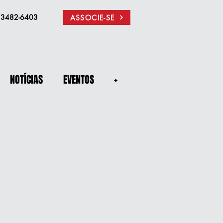
) 3482-6403
ASSOCIE-SE
NOTÍCIAS
EVENTOS
+