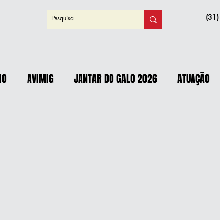
(31
IO
AVIMIG
JANTAR DO GALO 2026
ATUAÇÃO