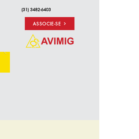
(31) 3482-6403
ASSOCIE-SE