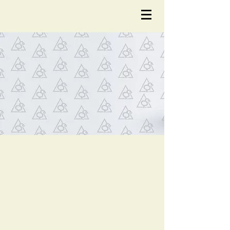
NOTÍCIA
S