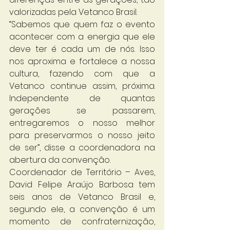
valorizadas pela Vetanco Brasil.
“Sabemos que quem faz o evento 
acontecer com a energia que ele 
deve ter é cada um de nós. Isso 
nos aproxima e fortalece a nossa 
cultura, fazendo com que a 
Vetanco continue assim, próxima. 
Independente de quantas 
gerações se passarem, 
entregaremos o nosso melhor 
para preservarmos o nosso jeito 
de ser”, disse a coordenadora na 
abertura da convenção.   
Coordenador de Território – Aves, 
David Felipe Araújo Barbosa tem 
seis anos de Vetanco Brasil e, 
segundo ele, a convenção é um 
momento de confraternização, 