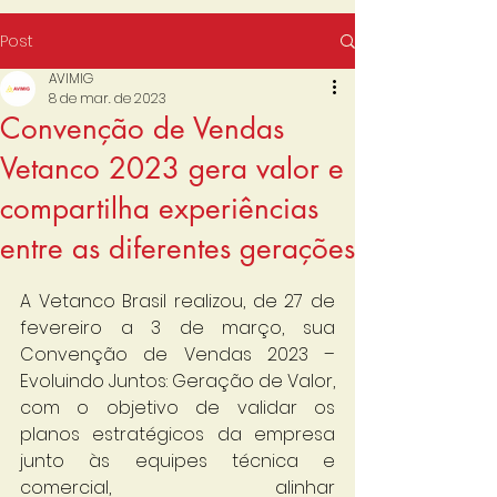
Post
AVIMIG
8 de mar. de 2023
Convenção de Vendas
Vetanco 2023 gera valor e
compartilha experiências
entre as diferentes gerações
A Vetanco Brasil realizou, de 27 de 
fevereiro a 3 de março, sua 
Convenção de Vendas 2023 – 
Evoluindo Juntos: Geração de Valor, 
com o objetivo de validar os 
planos estratégicos da empresa 
junto às equipes técnica e 
comercial, alinhar 