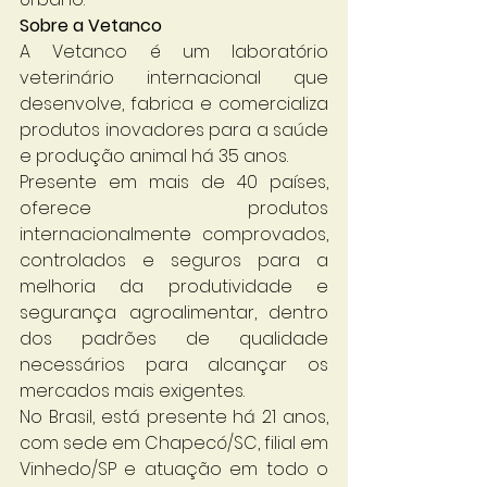
Sobre a Vetanco
A Vetanco é um laboratório 
veterinário internacional que 
desenvolve, fabrica e comercializa 
produtos inovadores para a saúde 
e produção animal há 35 anos. 
Presente em mais de 40 países, 
oferece produtos 
internacionalmente comprovados, 
controlados e seguros para a 
melhoria da produtividade e 
segurança agroalimentar, dentro 
dos padrões de qualidade 
necessários para alcançar os 
mercados mais exigentes.
No Brasil, está presente há 21 anos, 
com sede em Chapecó/SC, filial em 
Vinhedo/SP e atuação em todo o 