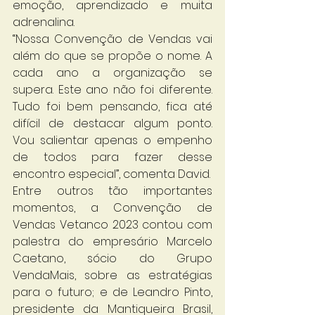
emoção, aprendizado e muita 
adrenalina.
“Nossa Convenção de Vendas vai 
além do que se propõe o nome. A 
cada ano a organização se 
supera. Este ano não foi diferente. 
Tudo foi bem pensando, fica até 
difícil de destacar algum ponto. 
Vou salientar apenas o empenho 
de todos para fazer desse 
encontro especial”, comenta David.
Entre outros tão importantes 
momentos, a Convenção de 
Vendas Vetanco 2023 contou com 
palestra do empresário Marcelo 
Caetano, sócio do Grupo 
VendaMais, sobre as estratégias 
para o futuro; e de Leandro Pinto, 
presidente da Mantiqueira Brasil, 