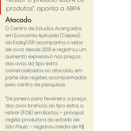
produtos”, aponta a ABPA.
Atacado
O Centro de Estudos Avançados 
em Economia Aplicada (Cepea), 
da Esalq/USP, acompanha o setor 
de ovos desde 2013 e registrou um 
aumento expressivo nos preços 
dos ovos do tipo extra 
comercializados no atacado, em 
parte das regiões acompanhadas 
pelo centro de pesquisas.
“De janeiro para fevereiro, o preço 
dos ovos brancos do tipo extra, a 
retirar (FOB) em Bastos – principal 
região produtora do estado de 
São Paulo – registrou média de R$ 