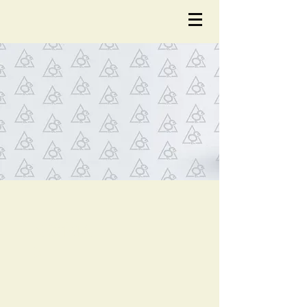
NOTÍCIA
S