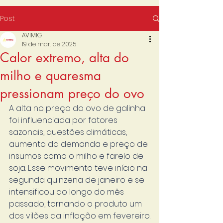
Post
AVIMIG
19 de mar. de 2025
Calor extremo, alta do
milho e quaresma
pressionam preço do ovo
A alta no preço do ovo de galinha 
foi influenciada por fatores 
sazonais, questões climáticas, 
aumento da demanda e preço de 
insumos como o milho e farelo de 
soja. Esse movimento teve início na 
segunda quinzena de janeiro e se 
intensificou ao longo do mês 
passado, tornando o produto um 
dos vilões da inflação em fevereiro.