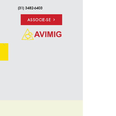
(31) 3482-6403
ASSOCIE-SE