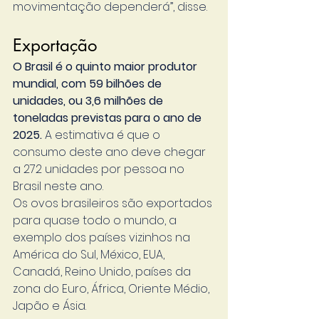
movimentação dependerá”, disse.
Exportação
O Brasil é o quinto maior produtor 
mundial, com 59 bilhões de 
unidades, ou 3,6 milhões de 
toneladas previstas para o ano de 
2025.
 A estimativa é que o 
consumo deste ano deve chegar 
a 272 unidades por pessoa no 
Brasil neste ano.  
Os ovos brasileiros são exportados 
para quase todo o mundo, a 
exemplo dos países vizinhos na 
América do Sul, México, EUA, 
Canadá, Reino Unido, países da 
zona do Euro, África, Oriente Médio, 
Japão e Ásia.