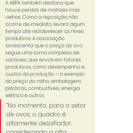
A ABPA também destaca que 
houve perdas de matrizes mais 
velhas. Como a reposição não 
ocorre de imediato, levará algum 
tempo até restabelecer os níveis 
produtivos. A associação 
acrescenta que o preço do ovo 
segue uma soma complexa de 
variáveis, que envolvem fatores 
produtivos, como desempenho e 
custos da produção – a exemplo 
do preço do milho, embalagens 
plásticas, combustíveis, energia 
elétrica e outros. 
“No momento, para o setor 
de ovos, o quadro é 
altamente desafiador, 
considerando a alta 