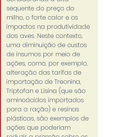
sequente do preço do 
milho, o forte calor e os 
impactos na produtividade 
das aves. Neste contexto, 
uma diminuição de custos 
de insumos por meio de 
ações, como, por exemplo, 
alteração das tarifas de 
importação de Treonina, 
Triptofan e Lisina (que são 
aminoácidos importados 
para a ração) e resinas 
plásticas, são exemplos de 
ações que poderiam 
reduzir a pressão sobre os 