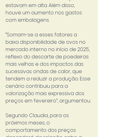
estavam em alta. Além disso, 
houve um aumento nos gastos 
com embalagens.
“Somam-se a esses fatores a 
baixa disponibilidade de ovos no 
mercado interno no início de 2025, 
reflexo do descarte de poedeiras 
mais velhas e dos impactos das 
sucessivas ondas de calor, que 
tendem a reduzir a produção. Esse 
cenário contribuiu para a 
valorização mais expressiva dos 
preços em fevereiro”, argumentou.
Segundo Claudia, para os 
próximos meses, o 
comportamento dos preços 