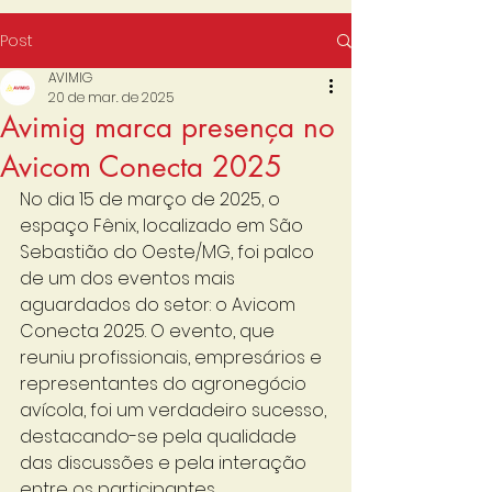
Post
AVIMIG
20 de mar. de 2025
Avimig marca presença no
Avicom Conecta 2025
No dia 15 de março de 2025, o 
espaço Fênix, localizado em São 
Sebastião do Oeste/MG, foi palco 
de um dos eventos mais 
aguardados do setor: o Avicom 
Conecta 2025. O evento, que 
reuniu profissionais, empresários e 
representantes do agronegócio 
avícola, foi um verdadeiro sucesso, 
destacando-se pela qualidade 
das discussões e pela interação 
entre os participantes.