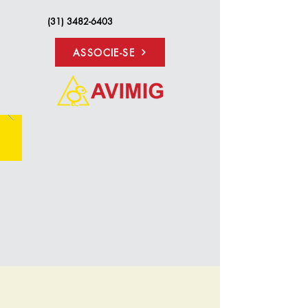
(31) 3482-6403
ASSOCIE-SE