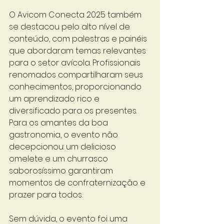
O Avicom Conecta 2025 também 
se destacou pelo alto nível de 
conteúdo, com palestras e painéis 
que abordaram temas relevantes 
para o setor avícola. Profissionais 
renomados compartilharam seus 
conhecimentos, proporcionando 
um aprendizado rico e 
diversificado para os presentes. 
Para os amantes da boa 
gastronomia, o evento não 
decepcionou: um delicioso 
omelete e um churrasco 
saborosíssimo garantiram 
momentos de confraternização e 
prazer para todos.
Sem dúvida, o evento foi uma 