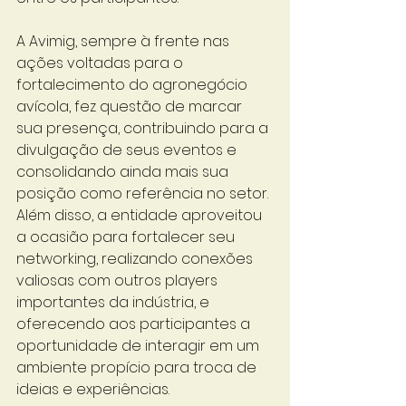
A Avimig, sempre à frente nas 
ações voltadas para o 
fortalecimento do agronegócio 
avícola, fez questão de marcar 
sua presença, contribuindo para a 
divulgação de seus eventos e 
consolidando ainda mais sua 
posição como referência no setor. 
Além disso, a entidade aproveitou 
a ocasião para fortalecer seu 
networking, realizando conexões 
valiosas com outros players 
importantes da indústria, e 
oferecendo aos participantes a 
oportunidade de interagir em um 
ambiente propício para troca de 
ideias e experiências.