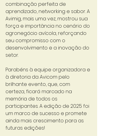
combinação perfeita de 
aprendizado, networking e sabor. A 
Avimig, mais uma vez, mostrou sua 
força e importância no cenário do 
agronegócio avícola, reforçando 
seu compromisso com o 
desenvolvimento e a inovação do 
setor.
Parabéns à equipe organizadora e 
à diretoria da Avicom pelo 
brilhante evento, que, com 
certeza, ficará marcado na 
memória de todos os 
participantes. A edição de 2025 foi 
um marco de sucesso e promete 
ainda mais crescimento para as 
futuras edições!