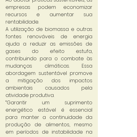
empresas podem economizar 
recursos e aumentar sua 
rentabilidade.
A utilização de biomassa e outras 
fontes renováveis de energia 
ajuda a reduzir as emissões de 
gases do efeito estufa, 
contribuindo para o combate às 
mudanças climáticas. Essa 
abordagem sustentável promove 
a mitigação dos impactos 
ambientais causados pela 
atividade produtiva.
“Garantir um suprimento 
energético estável é essencial 
para manter a continuidade da 
produção de alimentos, mesmo 
em períodos de instabilidade na 