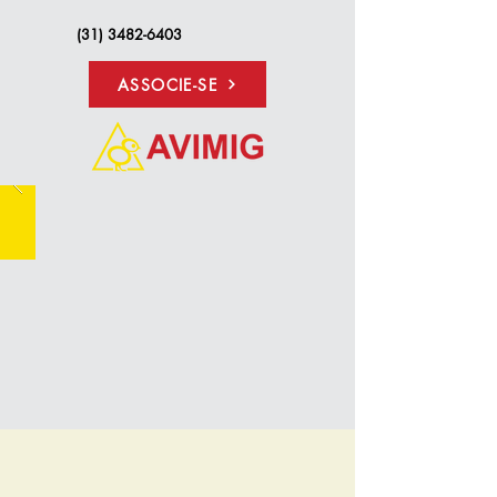
(31) 3482-6403
ASSOCIE-SE