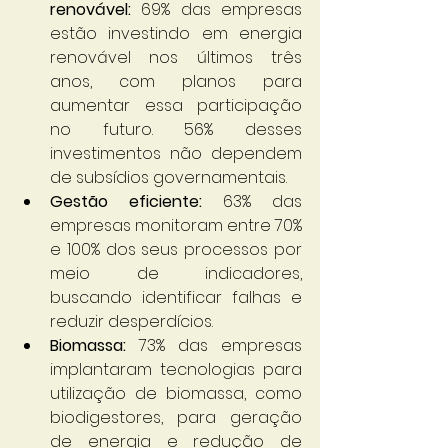
renovável:
 69% das empresas 
estão investindo em energia 
renovável nos últimos três 
anos, com planos para 
aumentar essa participação 
no futuro. 56% desses 
investimentos não dependem 
de subsídios governamentais.
Gestão eficiente:
 63% das 
empresas monitoram entre 70% 
e 100% dos seus processos por 
meio de indicadores, 
buscando identificar falhas e 
reduzir desperdícios.
Biomassa:
 73% das empresas 
implantaram tecnologias para 
utilização de biomassa, como 
biodigestores, para geração 
de energia e redução de 