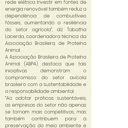
rede elétrica. Investir em fontes de 
energia renovável também reduz a 
dependência de combustíveis 
fósseis, aumentando a resiliência 
do setor agrícola”, diz Tabatha 
Lacerda, coordenadora técnica da 
Associação Brasileira de Proteína 
Animal.
A Associação Brasileira de Proteína 
Animal (ABPA) destaca que tais 
iniciativas demonstram o 
compromisso do setor avícola 
brasileiro com a sustentabilidade e 
a responsabilidade ambiental.
“Ao adotar práticas sustentáveis, 
as empresas do setor não apenas 
se tornam mais competitivas, mas 
também contribuem para a 
preservação do meio ambiente e 