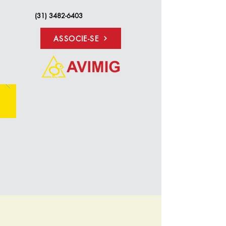
(31) 3482-6403
ASSOCIE-SE