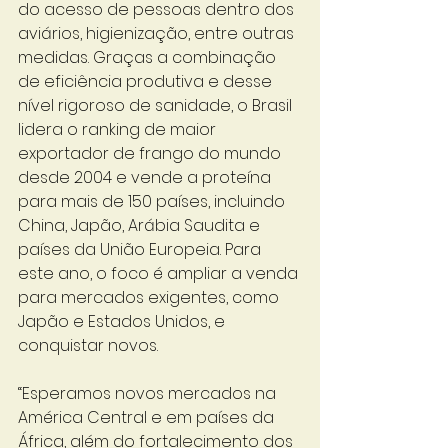
do acesso de pessoas dentro dos 
aviários, higienização, entre outras 
medidas. Graças a combinação 
de eficiência produtiva e desse 
nível rigoroso de sanidade, o Brasil 
lidera o ranking de maior 
exportador de frango do mundo 
desde 2004 e vende a proteína 
para mais de 150 países, incluindo 
China, Japão, Arábia Saudita e 
países da União Europeia. Para 
este ano, o foco é ampliar a venda 
para mercados exigentes, como 
Japão e Estados Unidos, e 
conquistar novos. 
“Esperamos novos mercados na 
América Central e em países da 
África, além do fortalecimento dos 