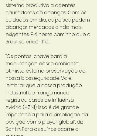
sistema produtivo a agentes 
causadores de doenças. Com os 
cuidados em dia, os países podem 
alcançar mercados ainda mais 
exigentes. E é neste caminho que o 
Brasil se encontra. 
“Os pontos-chave para a 
manutenção desse ambiente 
otimista está na preservação da 
nossa biosseguridade. Vale 
lembrar que a nossa produção 
industrial de frango nunca 
registrou casos de Influenza 
Aviária (H5N1). Isso é de grande 
importância para a ampliação da 
posição como player global”, diz 
Santin. Para os suínos ocorre o 