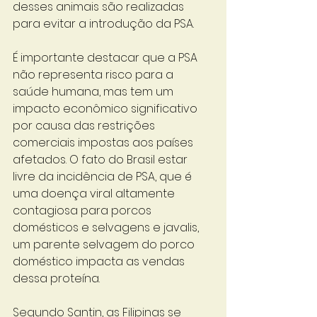
desses animais são realizadas 
para evitar a introdução da PSA. 
É importante destacar que a PSA 
não representa risco para a 
saúde humana, mas tem um 
impacto econômico significativo 
por causa das restrições 
comerciais impostas aos países 
afetados. O fato do Brasil estar 
livre da incidência de PSA, que é 
uma doença viral altamente 
contagiosa para porcos 
domésticos e selvagens e javalis, 
um parente selvagem do porco 
doméstico impacta as vendas 
dessa proteína.
Segundo Santin, as Filipinas se 