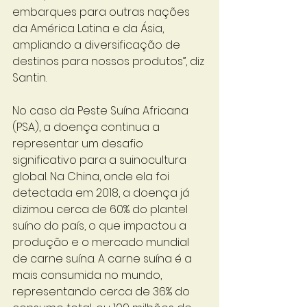
embarques para outras nações 
da América Latina e da Ásia, 
ampliando a diversificação de 
destinos para nossos produtos”, diz 
Santin. 
No caso da Peste Suína Africana 
(PSA), a doença continua a 
representar um desafio 
significativo para a suinocultura 
global. Na China, onde ela foi 
detectada em 2018, a doença já 
dizimou cerca de 60% do plantel 
suíno do país, o que impactou a 
produção e o mercado mundial 
de carne suína. A carne suína é a 
mais consumida no mundo, 
representando cerca de 36% do 