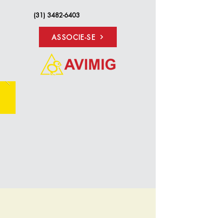
(31) 3482-6403
ASSOCIE-SE