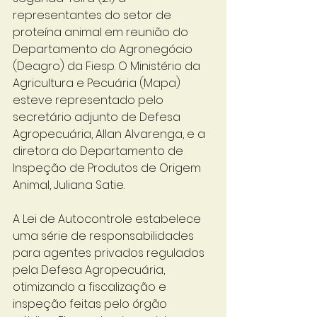
representantes do setor de 
proteína animal em reunião do 
Departamento do Agronegócio 
(Deagro) da Fiesp. O Ministério da 
Agricultura e Pecuária (Mapa) 
esteve representado pelo 
secretário adjunto de Defesa 
Agropecuária, Allan Alvarenga, e a 
diretora do Departamento de 
Inspeção de Produtos de Origem 
Animal, Juliana Satie.
A Lei de Autocontrole estabelece 
uma série de responsabilidades 
para agentes privados regulados 
pela Defesa Agropecuária, 
otimizando a fiscalização e 
inspeção feitas pelo órgão 