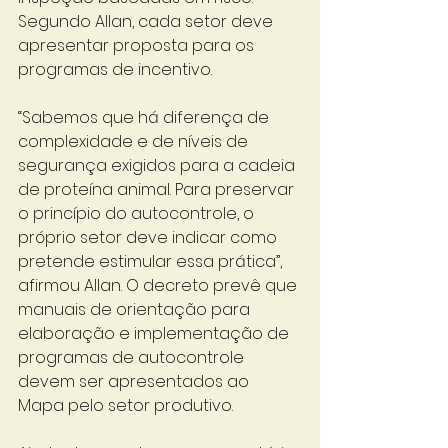
Segundo Allan, cada setor deve 
apresentar proposta para os 
programas de incentivo.
“Sabemos que há diferença de 
complexidade e de níveis de 
segurança exigidos para a cadeia 
de proteína animal. Para preservar 
o princípio do autocontrole, o 
próprio setor deve indicar como 
pretende estimular essa prática”, 
afirmou Allan. O decreto prevê que 
manuais de orientação para 
elaboração e implementação de 
programas de autocontrole 
devem ser apresentados ao 
Mapa pelo setor produtivo.