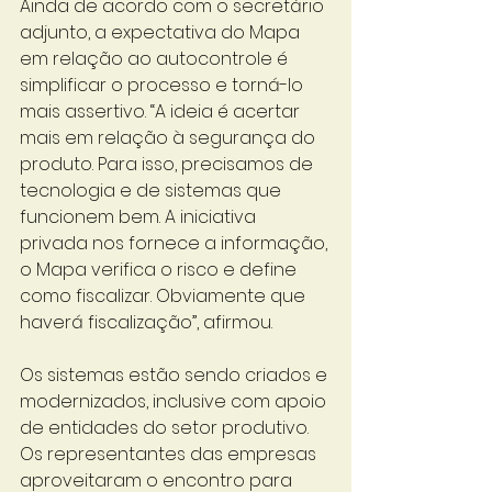
Ainda de acordo com o secretário 
adjunto, a expectativa do Mapa 
em relação ao autocontrole é 
simplificar o processo e torná-lo 
mais assertivo. “A ideia é acertar 
mais em relação à segurança do 
produto. Para isso, precisamos de 
tecnologia e de sistemas que 
funcionem bem. A iniciativa 
privada nos fornece a informação, 
o Mapa verifica o risco e define 
como fiscalizar. Obviamente que 
haverá fiscalização”, afirmou.
Os sistemas estão sendo criados e 
modernizados, inclusive com apoio 
de entidades do setor produtivo. 
Os representantes das empresas 
aproveitaram o encontro para 