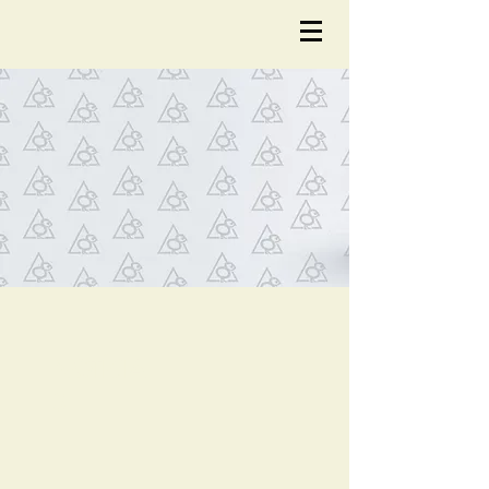
NOTÍCIA
S