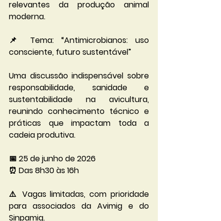
relevantes da produção animal 
moderna.
📌 Tema: “Antimicrobianos: uso 
consciente, futuro sustentável”
Uma discussão indispensável sobre 
responsabilidade, sanidade e 
sustentabilidade na avicultura, 
reunindo conhecimento técnico e 
práticas que impactam toda a 
cadeia produtiva.
📅 25 de junho de 2026
⏰ Das 8h30 às 16h
⚠️ Vagas limitadas, com prioridade 
para associados da Avimig e do 
Sinpamig.