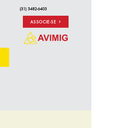
(31) 3482-6403
ASSOCIE-SE