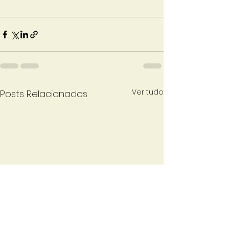
Ver tudo
Posts Relacionados