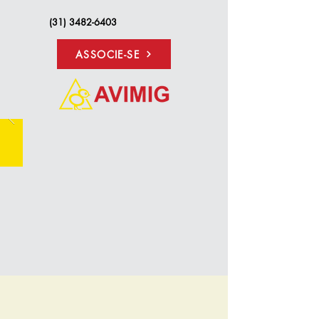
(31) 3482-6403
ASSOCIE-SE