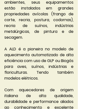
ambientes, seus equipamentos 
estão instalados em grandes 
propriedades avícolas (frango de 
corte, recria, postura, codornas), 
recria de suínos, indústrias 
metalúrgicas, de pintura e de 
secagem.                                                                                        
A ALD é a pioneira no modelo de 
aquecimento automatizado de alta 
eficiência com uso de GLP ou Biogás 
para aves, suínos, indústrias e 
floriculturas. Tendo também 
modelos elétricos.
Com aquecedores de origem 
italiana de alta qualidade, 
durabilidade e performance aliados 
ao conhecimento e excelente 