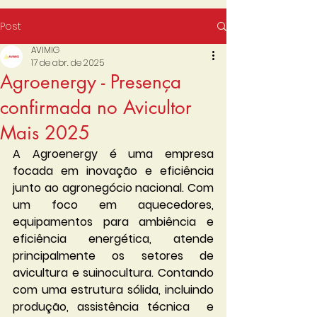
Post
AVIMIG
17 de abr. de 2025
Agroenergy - Presença
confirmada no Avicultor
Mais 2025
A Agroenergy é uma empresa 
focada em inovação e eficiência 
junto ao agronegócio nacional. Com 
um foco em aquecedores, 
equipamentos para ambiência e 
eficiência energética, atende 
principalmente os setores de 
avicultura e suinocultura. Contando 
com uma estrutura sólida, incluindo 
produção, assistência técnica  e 