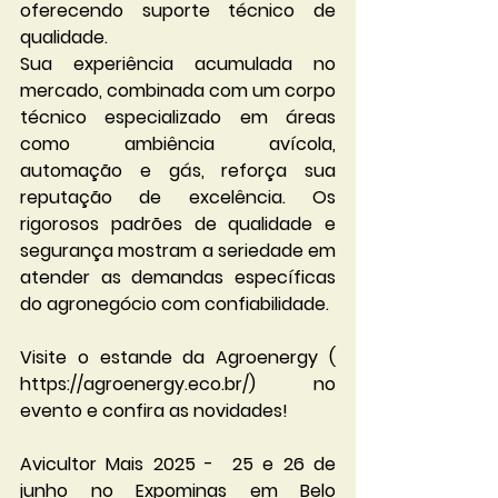
oferecendo suporte técnico de 
qualidade.
Sua experiência acumulada no 
mercado, combinada com um corpo 
técnico especializado em áreas 
como ambiência avícola, 
automação e gás, reforça sua 
reputação de excelência. Os 
rigorosos padrões de qualidade e 
segurança mostram a seriedade em 
atender as demandas específicas 
do agronegócio com confiabilidade.
Visite o estande da Agroenergy ( 
https://agroenergy.eco.br/) no 
evento e confira as novidades!                                  
Avicultor Mais 2025 -  25 e 26 de 
junho no Expominas em Belo 