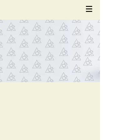
NOTÍCIA
S