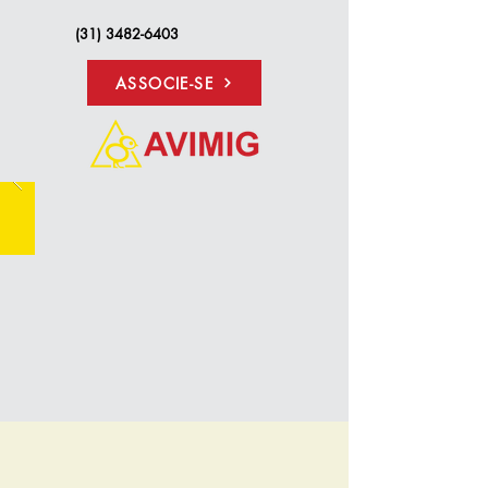
(31) 3482-6403
ASSOCIE-SE