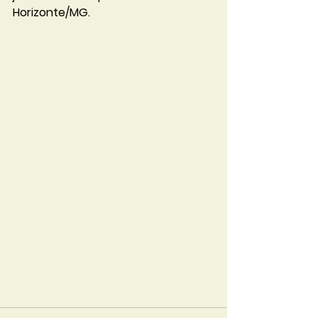
Horizonte/MG.