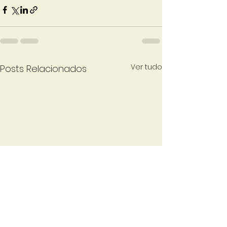
Ver tudo
Posts Relacionados