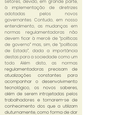
setores, devido, em grande parte, 
à implementação de diretrizes 
adotadas pelos novos 
governantes. Contudo, em nosso 
entendimento, as mudanças em 
normas regulamentadoras não 
devem ficar à mercê de “políticas 
de governo” mas, sim, de “políticas 
de Estado”, dada a importância 
destas para a sociedade como um 
todo. Além disto, as normas 
regulamentadoras precisam de 
atualizações constantes para 
acompanhar o desenvolvimento 
tecnológico, os novos saberes, 
além de serem introjetadas pelos 
trabalhadores e tornarem-se de 
conhecimento dos que a utilizam 
diuturnamente, como forma de dar 