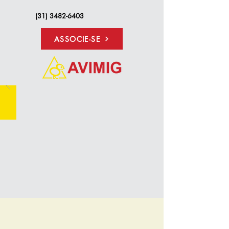
(31) 3482-6403
ASSOCIE-SE