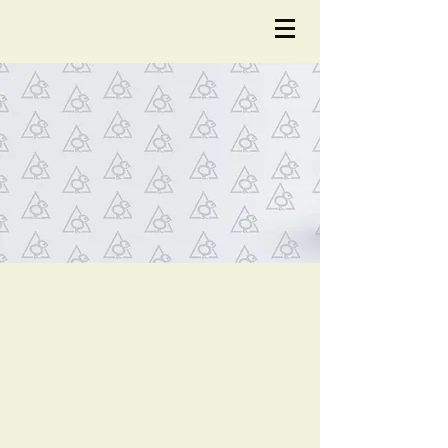
NOTÍCIA
S