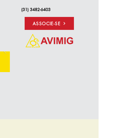
(31) 3482-6403
ASSOCIE-SE