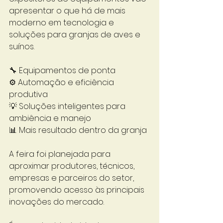
apresentar o que há de mais 
moderno em tecnologia e 
soluções para granjas de aves e 
suínos.
🔧 Equipamentos de ponta
⚙️ Automação e eficiência 
produtiva
💡 Soluções inteligentes para 
ambiência e manejo
📊 Mais resultado dentro da granja
A feira foi planejada para 
aproximar produtores, técnicos, 
empresas e parceiros do setor, 
promovendo acesso às principais 
inovações do mercado.