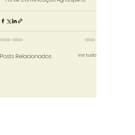
Ver tudo
Posts Relacionados