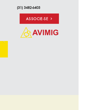
(31) 3482-6403
ASSOCIE-SE